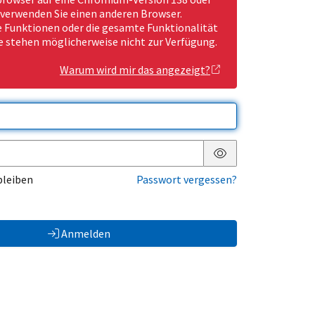
 verwenden Sie einen anderen Browser.
Funktionen oder die gesamte Funktionalität
e stehen möglicherweise nicht zur Verfügung.
Warum wird mir das angezeigt?
Passwort anzeigen
bleiben
Passwort vergessen?
Anmelden